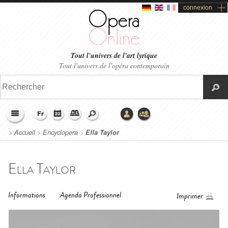
connexion
Tout l'univers de l'art lyrique
Tout l'univers de l'opéra contemporain
>
Accueil
>
Encyclopera
>
Ella Taylor
Ella Taylor
Informations
Agenda Professionnel
Imprimer