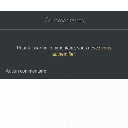
Commentaires
Pour laisser un commentaire, vous devez
vous
authentifier
.
Aucun commentaire