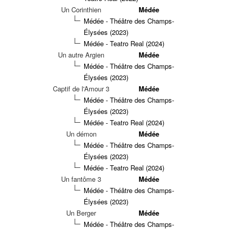
Un Corinthien
Médée
Médée - Théâtre des Champs-
Élysées (2023)
Médée - Teatro Real (2024)
Un autre Argien
Médée
Médée - Théâtre des Champs-
Élysées (2023)
Captif de l'Amour 3
Médée
Médée - Théâtre des Champs-
Élysées (2023)
Médée - Teatro Real (2024)
Un démon
Médée
Médée - Théâtre des Champs-
Élysées (2023)
Médée - Teatro Real (2024)
Un fantôme 3
Médée
Médée - Théâtre des Champs-
Élysées (2023)
Un Berger
Médée
Médée - Théâtre des Champs-