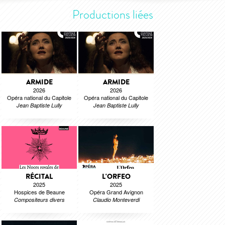
Productions liées
ARMIDE
ARMIDE
2026
2026
Opéra national du Capitole
Opéra national du Capitole
Jean Baptiste Lully
Jean Baptiste Lully
RÉCITAL
L'ORFEO
2025
2025
Hospices de Beaune
Opéra Grand Avignon
Compositeurs divers
Claudio Monteverdi