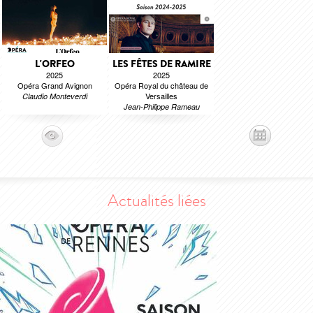
L'ORFEO
LES FÊTES DE RAMIRE
2025
2025
Opéra Grand Avignon
Opéra Royal du château de
Versailles
Claudio Monteverdi
Jean-Philippe Rameau
Actualités liées