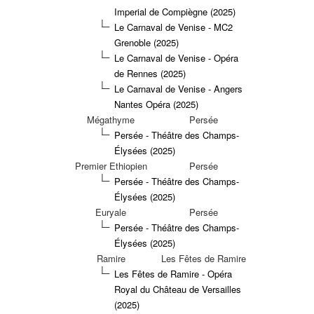
Imperial de Compiègne (2025)
Le Carnaval de Venise - MC2
Grenoble (2025)
Le Carnaval de Venise - Opéra
de Rennes (2025)
Le Carnaval de Venise - Angers
Nantes Opéra (2025)
Mégathyme
Persée
Persée - Théâtre des Champs-
Élysées (2025)
Premier Ethiopien
Persée
Persée - Théâtre des Champs-
Élysées (2025)
Euryale
Persée
Persée - Théâtre des Champs-
Élysées (2025)
Ramire
Les Fêtes de Ramire
Les Fêtes de Ramire - Opéra
Royal du Château de Versailles
(2025)