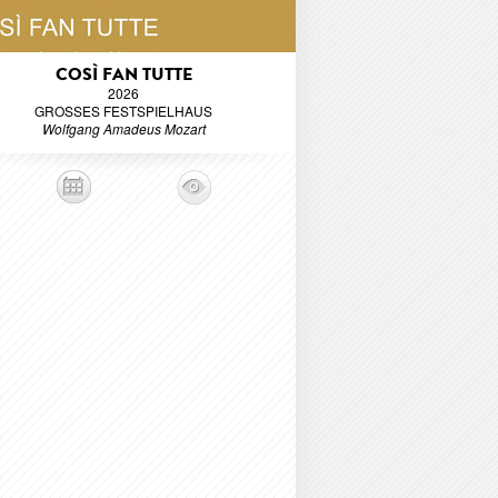
COSÌ FAN TUTTE
2026
GROSSES FESTSPIELHAUS
Wolfgang Amadeus Mozart