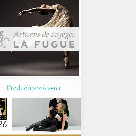
Productions à venir