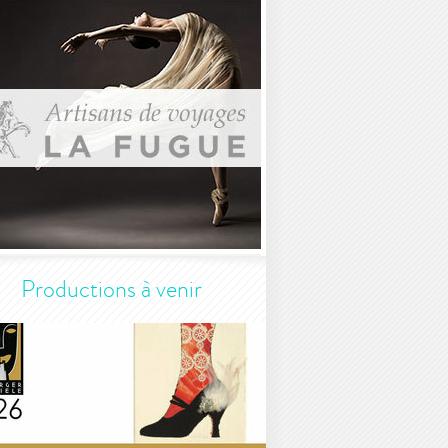
Productions à venir