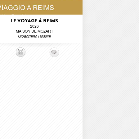
LE VOYAGE À REIMS
2026
MAISON DE MOZART
Gioacchino Rossini