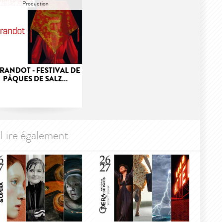
Production
RANDOT - FESTIVAL DE
PÂQUES DE SALZ...
Lire également