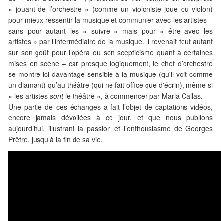
« jouant de l’orchestre » (comme un violoniste joue du violon)
pour mieux ressentir la musique et communier avec les artistes –
sans pour autant les « suivre » mais pour « être avec les
artistes » par l’intermédiaire de la musique. Il revenait tout autant
sur son goût pour l’opéra ou son scepticisme quant à certaines
mises en scène – car presque logiquement, le chef d’orchestre
se montre ici davantage sensible à la musique (qu'il voit comme
un diamant) qu’au théâtre (qui ne fait office que d'écrin), même si
« les artistes
sont
le théâtre », à commencer par Maria Callas.
Une partie de ces échanges a fait l’objet de captations vidéos,
encore jamais dévoilées à ce jour, et que nous publions
aujourd’hui, illustrant la passion et l’enthousiasme de Georges
Prêtre, jusqu’à la fin de sa vie.