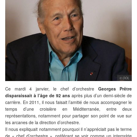
© OOL
Ce mardi 4 janvier, le chef d’orchestre
Georges Prêtre
disparaissait à l’âge de 92 ans
après plus d’un demi-siècle de
carrière. En 2011, il nous faisait l’amitié de nous accompagner le
temps d’une croisière en Méditerranée, entre deux
représentations, notamment pour partager son point de vue sur
les arcanes de la direction d’orchestre.
Il nous expliquait notamment pourquoi il n’appréciait pas le terme
de « chef d’orchestre », préférant se voir comme un interprète