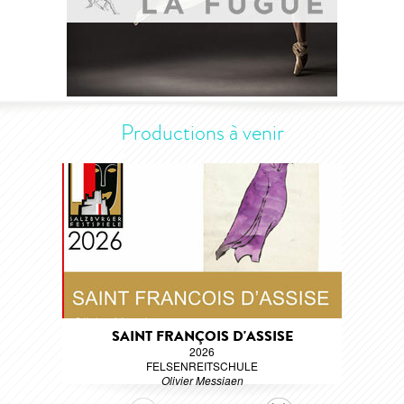
Productions à venir
SAINT FRANÇOIS D'ASSISE
2026
FELSENREITSCHULE
Olivier Messiaen