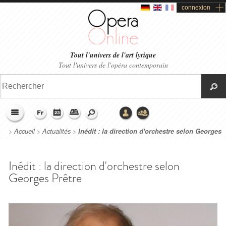
connexion
Tout l'univers de l'art lyrique
Tout l'univers de l'opéra contemporain
>
Accueil
>
Actualités
>
Inédit : la direction d'orchestre selon Georges
Prêtre
Inédit : la direction d'orchestre selon
Georges Prêtre