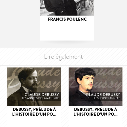
FRANCIS POULENC
Lire également
DEBUSSY, PRÉLUDE À
DEBUSSY, PRÉLUDE À
L’HISTOIRE D’UN PO...
L’HISTOIRE D’UN PO...