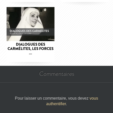
DIALOGUES DES
CARMÉLITES, LES FORCES
...
Commentaires
Pour laisser un commentaire, vous devez
vous
authentifier
.