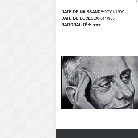
DATE DE NAISSANCE:
07/01/1899
DATE DE DÉCÈS:
30/01/1963
NATIONALITÉ:
France