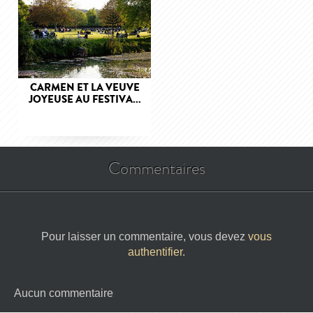
CARMEN ET LA VEUVE
JOYEUSE AU FESTIVA...
Commentaires
Pour laisser un commentaire, vous devez
vous
authentifier
.
Aucun commentaire