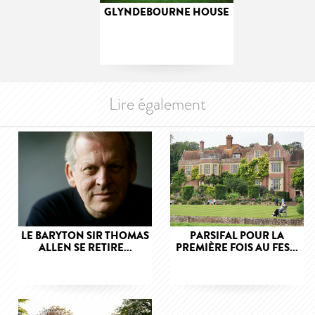
GLYNDEBOURNE HOUSE
Lire également
LE BARYTON SIR THOMAS
PARSIFAL POUR LA
ALLEN SE RETIRE...
PREMIÈRE FOIS AU FES...