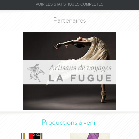
VOIR LES STATISTIQUES COMPLÈTES
Partenaires
Productions à venir