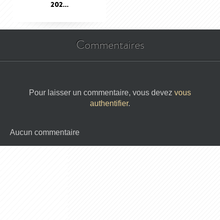
202...
Commentaires
Pour laisser un commentaire, vous devez
vous
authentifier
.
Aucun commentaire