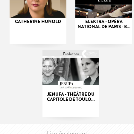
CATHERINE HUNOLD
ELEKTRA - OPÉRA
NATIONAL DE PARIS - B...
Production
JENUFA - THÉÂTRE DU
CAPITOLE DE TOULO...
Lire également