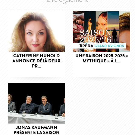
CATHERINE HUNOLD
UNE SAISON 2025-2026 «
ANNONCE DÉJÀ DEUX
MYTHIQUE » À L...
PR...
JONAS KAUFMANN
PRÉSENTE LA SAISON