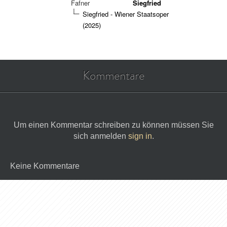
Fafner
Siegfried
Siegfried - Wiener Staatsoper
(2025)
Kommentare
Um einen Kommentar schreiben zu können müssen Sie
sich anmelden
sign in
.
Keine Kommentare