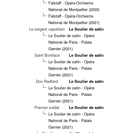
Falstaff - Opéra-Orchestre
National de Montpellier (2020)
Falstaff - Opéra-Orchestre
National de Montpellier (2021)
Le sergent napolitain
Le Soulier de satin
Le Soulier de satin - Opéra
National de Paris - Palais
Garnier (2021)
Saint Boniface
Le Soulier de satin
Le Soulier de satin - Opéra
National de Paris - Palais
Garnier (2021)
Don Rodilard
Le Soulier de satin
Le Soulier de satin - Opéra
National de Paris - Palais
Garnier (2021)
Premier soldat
Le Soulier de satin
Le Soulier de satin - Opéra
National de Paris - Palais
Garnier (2021)