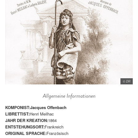
© DR
Allgemeine Informationen
KOMPONIST:
Jacques Offenbach
LIBRETTIST:
Henri Meilhac
JAHR DER KREATION:
1864
ENTSTEHUNGSORT:
Frankreich
ORIGINAL SPRACHE:
Französisch