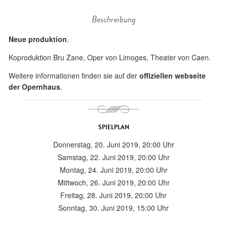
Beschreibung
Neue produktion
.
Koproduktion Bru Zane, Oper von Limoges, Theater von Caen.
Weitere informationen finden sie auf der
offiziellen webseite
der Opernhaus
.
SPIELPLAN
Donnerstag, 20. Juni 2019, 20:00 Uhr
Samstag, 22. Juni 2019, 20:00 Uhr
Montag, 24. Juni 2019, 20:00 Uhr
Mittwoch, 26. Juni 2019, 20:00 Uhr
Freitag, 28. Juni 2019, 20:00 Uhr
Sonntag, 30. Juni 2019, 15:00 Uhr