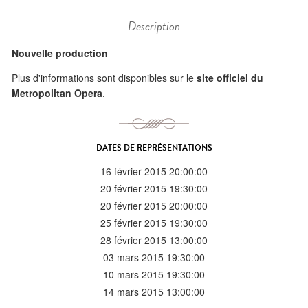
Description
Nouvelle production
Plus d'informations sont disponibles sur le
site officiel du
Metropolitan Opera
.
DATES DE REPRÉSENTATIONS
16 février 2015 20:00:00
20 février 2015 19:30:00
20 février 2015 20:00:00
25 février 2015 19:30:00
28 février 2015 13:00:00
03 mars 2015 19:30:00
10 mars 2015 19:30:00
14 mars 2015 13:00:00