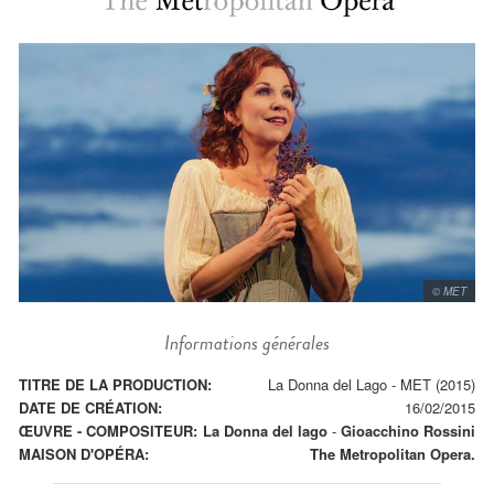
© MET
Informations générales
TITRE DE LA PRODUCTION:
La Donna del Lago - MET (2015)
DATE DE CRÉATION:
16/02/2015
ŒUVRE - COMPOSITEUR:
La Donna del lago
-
Gioacchino Rossini
MAISON D'OPÉRA:
The Metropolitan Opera.