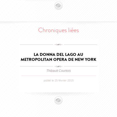
Chroniques liées
LA DONNA DEL LAGO AU
METROPOLITAN OPERA DE NEW YORK
Thibault Courtois
publié le 25 février 2015