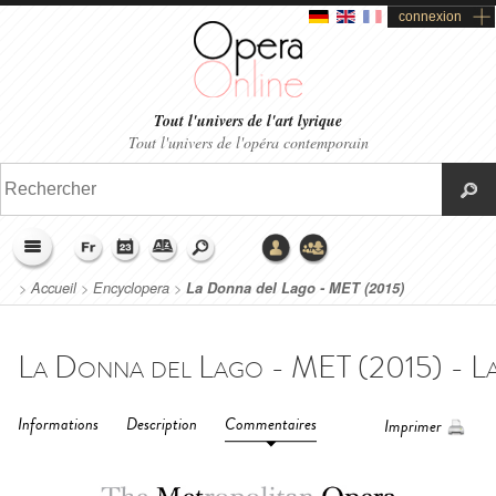
connexion
Tout l'univers de l'art lyrique
Tout l'univers de l'opéra contemporain
>
Accueil
>
Encyclopera
>
La Donna del Lago - MET (2015)
Informations
Description
Commentaires
Imprimer