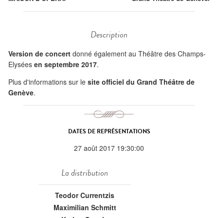
Description
Version de concert
donné également au Théâtre des Champs-
Elysées
en septembre 2017
.
Plus d'informations sur le
site officiel du Grand Théâtre de
Genève
.
DATES DE REPRÉSENTATIONS
27 août 2017 19:30:00
La distribution
Teodor Currentzis
Maximilian Schmitt