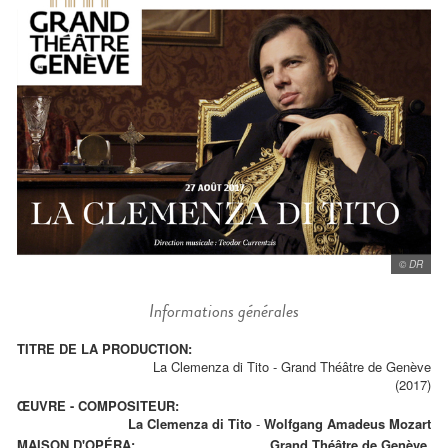
© DR
Informations générales
TITRE DE LA PRODUCTION:
La Clemenza di Tito - Grand Théâtre de Genève
(2017)
ŒUVRE - COMPOSITEUR:
La Clemenza di Tito
-
Wolfgang Amadeus Mozart
MAISON D'OPÉRA:
Grand Théâtre de Genève.