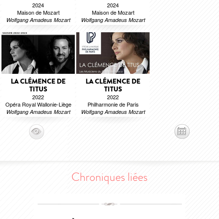
2024
2024
Maison de Mozart
Maison de Mozart
Wolfgang Amadeus Mozart
Wolfgang Amadeus Mozart
LA CLÉMENCE DE
LA CLÉMENCE DE
TITUS
TITUS
2022
2022
Opéra Royal Wallonie-Liège
Philharmonie de Paris
Wolfgang Amadeus Mozart
Wolfgang Amadeus Mozart
Chroniques liées