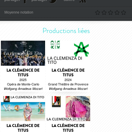
Moyenne notation
Productions liées
LA CLÉMENCE DE
LA CLÉMENCE DE
TITUS
TITUS
2025
2024
Opéra de Monte-Carlo
Grand Théâtre de Provence
Wolfgang Amadeus Mozart
Wolfgang Amadeus Mozart
LA CLÉMENCE DE
LA CLÉMENCE DE
TITUS
TITUS