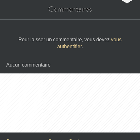
Commentaires
Pour laisser un commentaire, vous devez
vous
authentifier
.
Aucun commentaire