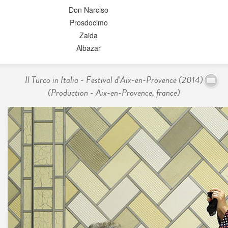
Don Narciso
Prosdocimo
Zaida
Albazar
Il Turco in Italia - Festival d'Aix-en-Provence (2014)
(Production - Aix-en-Provence, france)