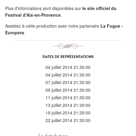
Plus d'informations sont disponibles sur
le site officiel du
Festival d'Aix-en-Provence
.
Assistez à cette production avec notre partenaire
La Fugue -
Europera
.
DATES DE REPRÉSENTATIONS
04 juillet 2014 21:30:00
04 juillet 2014 21:30:00
07 juillet 2014 21:30:00
09 juillet 2014 21:30:00
11 juillet 2014 21:30:00
13 juillet 2014 21:30:00
19 juillet 2014 21:30:00
22 juillet 2014 21:30:00
La distribution