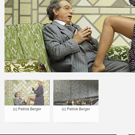
(c) Patrick Berger
(c) Patrick Berger