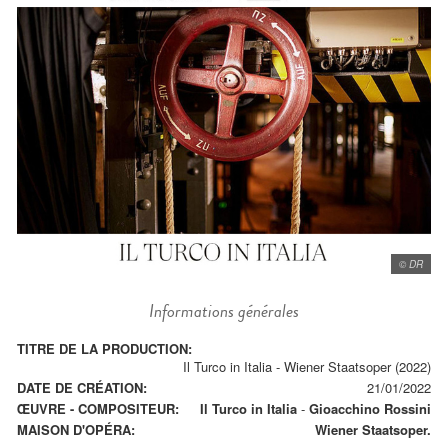
© DR
Informations générales
TITRE DE LA PRODUCTION:
Il Turco in Italia - Wiener Staatsoper (2022)
DATE DE CRÉATION:
21/01/2022
ŒUVRE - COMPOSITEUR:
Il Turco in Italia
-
Gioacchino Rossini
MAISON D'OPÉRA:
Wiener Staatsoper.