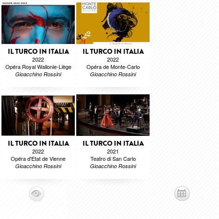
IL TURCO IN ITALIA
IL TURCO IN ITALIA
2022
2022
Opéra Royal Wallonie-Liège
Opéra de Monte-Carlo
Gioacchino Rossini
Gioacchino Rossini
IL TURCO IN ITALIA
IL TURCO IN ITALIA
2022
2021
Opéra d'Etat de Vienne
Teatro di San Carlo
Gioacchino Rossini
Gioacchino Rossini