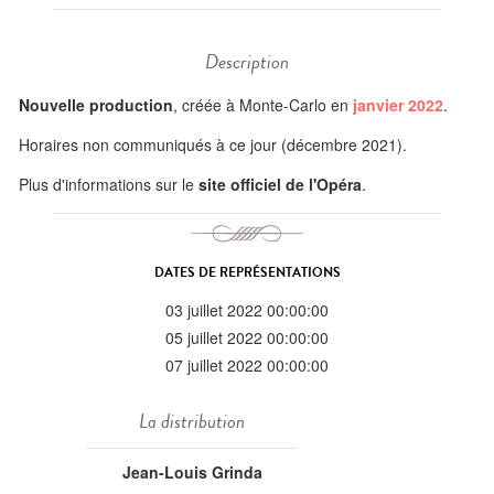
Description
Nouvelle production
, créée à Monte-Carlo en
janvier 2022
.
Horaires non communiqués à ce jour (décembre 2021).
Plus d'informations sur le
site officiel de l'Opéra
.
DATES DE REPRÉSENTATIONS
03 juillet 2022 00:00:00
05 juillet 2022 00:00:00
07 juillet 2022 00:00:00
La distribution
Jean-Louis Grinda