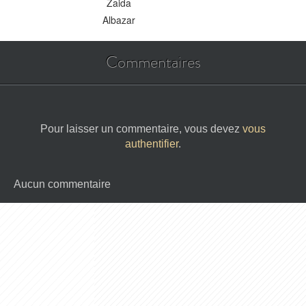
Zaida
Albazar
Commentaires
Pour laisser un commentaire, vous devez
vous
authentifier
.
Aucun commentaire