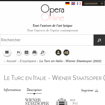
connexion
Tout l'univers de l'art lyrique
Tout l'univers de l'opéra contemporain
>
Accueil
>
Encyclopera
>
Le Turc en Italie - Wiener Staatsoper (2022)
Informations
Description
Imprimer