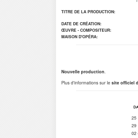
TITRE DE LA PRODUCTION:
DATE DE CRÉATION:
ŒUVRE - COMPOSITEUR:
MAISON D'OPÉRA:
Nouvelle production
.
Plus d'informations sur le
site officiel
DA
25
29
02