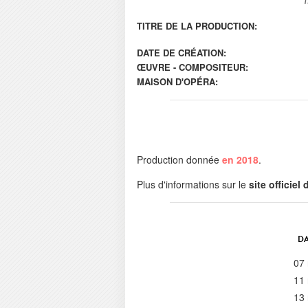
TITRE DE LA PRODUCTION:
DATE DE CRÉATION:
ŒUVRE - COMPOSITEUR:
MAISON D'OPÉRA:
Production donnée
en 2018
.
Plus d'informations sur le
site officiel
DA
07
11
13