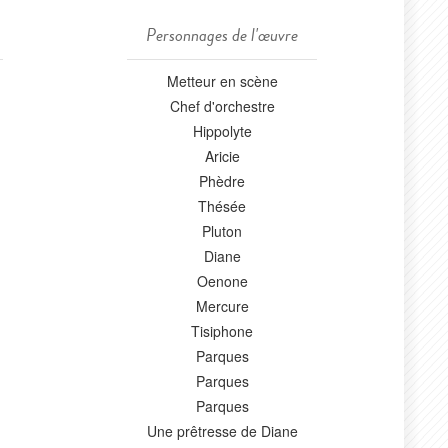
Personnages de l'œuvre
Metteur en scène
Chef d'orchestre
Hippolyte
Aricie
Phèdre
Thésée
Pluton
Diane
Oenone
Mercure
Tisiphone
Parques
Parques
Parques
Une prêtresse de Diane