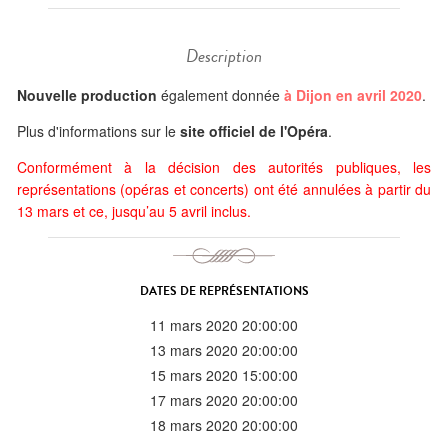
Description
Nouvelle production
également donnée
à Dijon en avril 2020
.
Plus d'informations sur le
site officiel de l'Opéra
.
Conformément à la décision des autorités publiques, les
représentations (opéras et concerts) ont été annulées à partir du
13 mars et ce, jusqu’au 5 avril inclus.
DATES DE REPRÉSENTATIONS
11 mars 2020 20:00:00
13 mars 2020 20:00:00
15 mars 2020 15:00:00
17 mars 2020 20:00:00
18 mars 2020 20:00:00