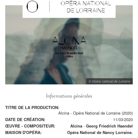
© Opéra national de Lorraine
Informations générales
TITRE DE LA PRODUCTION:
Alcina - Opéra National de Lorraine (2020)
DATE DE CRÉATION:
11/03/2020
ŒUVRE - COMPOSITEUR:
Alcina
-
Georg Friedrich Haendel
MAISON D'OPÉRA:
Opéra National de Nancy Lorraine.