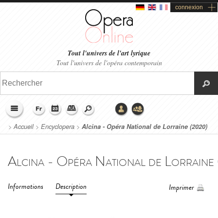
connexion
Tout l'univers de l'art lyrique
Tout l'univers de l'opéra contemporain
>
Accueil
>
Encyclopera
>
Alcina - Opéra National de Lorraine (2020)
Informations
Description
Imprimer