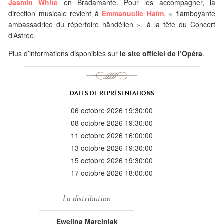
Jasmin White
en Bradamante. Pour les accompagner, la
direction musicale revient à
Emmanuelle Haïm
, « flamboyante
ambassadrice du répertoire händélien », à la tête du Concert
d’Astrée.
Plus d’informations disponibles sur
le site officiel de l’Opéra
.
DATES DE REPRÉSENTATIONS
06 octobre 2026 19:30:00
08 octobre 2026 19:30:00
11 octobre 2026 16:00:00
13 octobre 2026 19:30:00
15 octobre 2026 19:30:00
17 octobre 2026 18:00:00
La distribution
Ewelina Marciniak