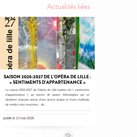
Actualités liées
SAISON 2026-2027 DE L’OPÉRA DE LILLE :
« SENTIMENTS D’APPARTENANCE »
La saison 2026-2027 de l’Opéra de Lille explore les « sentiments
d’appartenance » au travers de quatre thématiques qui se
déclinent chacune autour d’une œuvre lyrique et d’une multitude
de rendez-vous musicaux : de
…
publié le 13 mai 2026