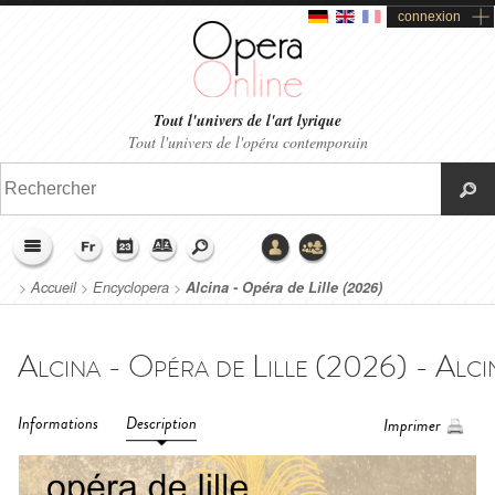
connexion
Tout l'univers de l'art lyrique
Tout l'univers de l'opéra contemporain
>
Accueil
>
Encyclopera
>
Alcina - Opéra de Lille (2026)
Informations
Description
Imprimer