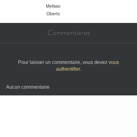
Melisso
Oberto
Commentaires
Pour laisser un commentaire, vous devez
vous
authentifier
.
Aucun commentaire