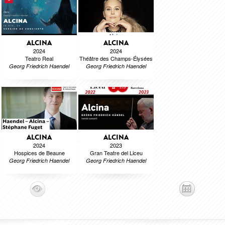
ALCINA
ALCINA
2024
2024
Teatro Real
Théâtre des Champs-Élysées
Georg Friedrich Haendel
Georg Friedrich Haendel
ALCINA
ALCINA
2024
2023
Hospices de Beaune
Gran Teatre del Liceu
Georg Friedrich Haendel
Georg Friedrich Haendel