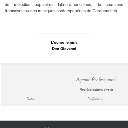
de mélodies populaires latino-américaines, de chansons
françaises ou des musiques contemporaines de Carabanchel).
L'uomo femina
Don Giovanni
Agenda Professionnel
Représentations à venir
Dates
Professions