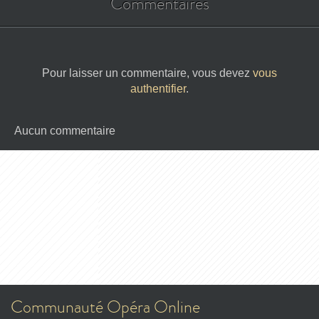
Commentaires
Pour laisser un commentaire, vous devez
vous
authentifier
.
Aucun commentaire
Communauté Opéra Online