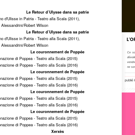
Le Retour d’Ulysse dans sa patrie
rno d'Ulisse in Patria - Teatro alla Scala (2011),
 Alessandrini/Robert Wilson
Le Retour d’Ulysse dans sa patrie
rno d'Ulisse in Patria - Teatro alla Scala (2011),
L'O
 Alessandrini/Robert Wilson
Le couronnement de Poppée
Ce so
onazione di Poppea - Teatro alla Scala (2015)
dévoi
vendre
onazione di Poppea - Teatro alla Scala (2016)
ne so
Le couronnement de Poppée
onazione di Poppea - Teatro alla Scala (2015)
publié 
onazione di Poppea - Teatro alla Scala (2016)
Le couronnement de Poppée
onazione di Poppea - Teatro alla Scala (2015)
onazione di Poppea - Teatro alla Scala (2016)
Le couronnement de Poppée
onazione di Poppea - Teatro alla Scala (2015)
onazione di Poppea - Teatro alla Scala (2016)
Xerxès