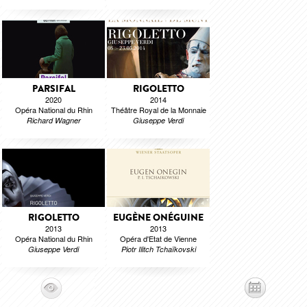
PARSIFAL
RIGOLETTO
2020
2014
Opéra National du Rhin
Théâtre Royal de la Monnaie
Richard Wagner
Giuseppe Verdi
RIGOLETTO
EUGÈNE ONÉGUINE
2013
2013
Opéra National du Rhin
Opéra d'Etat de Vienne
Giuseppe Verdi
Piotr Ilitch Tchaïkovski