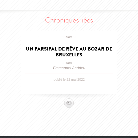
Chroniques liées
UN PARSIFAL DE RÊVE AU BOZAR DE
BRUXELLES
Emmanuel Andrieu
publié le 22 mai 2022