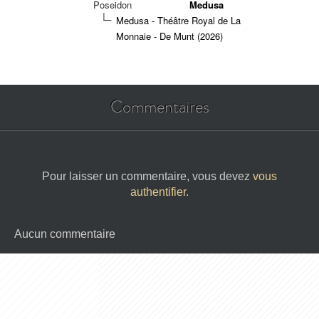
Poseidon
Medusa
Medusa - Théâtre Royal de La
Monnaie - De Munt (2026)
Commentaires
Pour laisser un commentaire, vous devez
vous
authentifier
.
Aucun commentaire