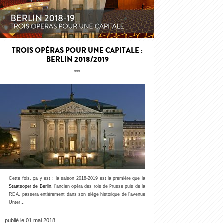
TROIS OPÉRAS POUR UNE CAPITALE :
BERLIN 2018/2019
***
Cette fois, ça y est : la saison 2018-2019 est la première que la
Staatsoper de Berlin
, l’ancien opéra des rois de Prusse puis de la
RDA, passera entièrement dans son siège historique de l’avenue
Unter…
publié le 01 mai 2018