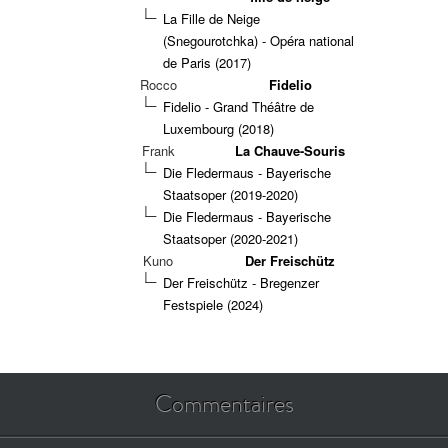
La Fille de Neige
(Snegourotchka) - Opéra national
de Paris (2017)
Rocco
Fidelio
Fidelio - Grand Théâtre de
Luxembourg (2018)
Frank
La Chauve-Souris
Die Fledermaus - Bayerische
Staatsoper (2019-2020)
Die Fledermaus - Bayerische
Staatsoper (2020-2021)
Kuno
Der Freischütz
Der Freischütz - Bregenzer
Festspiele (2024)
Commentaires