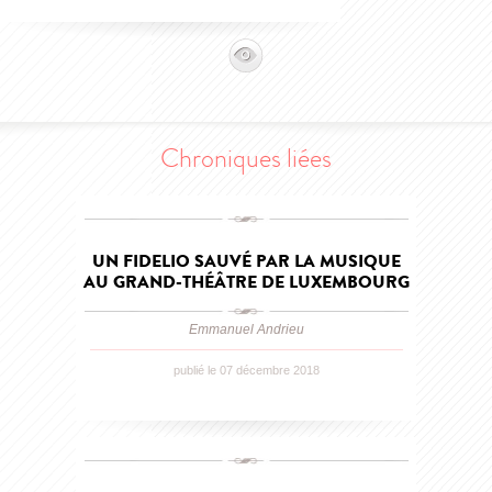
Chroniques liées
UN FIDELIO SAUVÉ PAR LA MUSIQUE
AU GRAND-THÉÂTRE DE LUXEMBOURG
Emmanuel Andrieu
publié le 07 décembre 2018