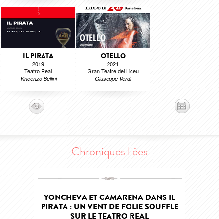
IL PIRATA
OTELLO
2019
2021
Teatro Real
Gran Teatre del Liceu
Vincenzo Bellini
Giuseppe Verdi
Chroniques liées
YONCHEVA ET CAMARENA DANS IL
PIRATA : UN VENT DE FOLIE SOUFFLE
SUR LE TEATRO REAL