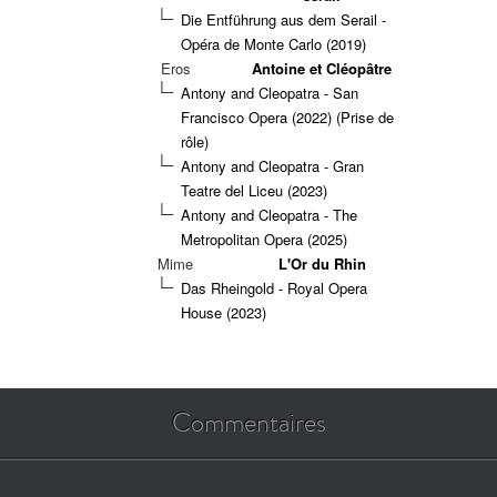
Die Entführung aus dem Serail -
Opéra de Monte Carlo (2019)
Eros
Antoine et Cléopâtre
Antony and Cleopatra - San
Francisco Opera (2022)
(Prise de
rôle)
Antony and Cleopatra - Gran
Teatre del Liceu (2023)
Antony and Cleopatra - The
Metropolitan Opera (2025)
Mime
L'Or du Rhin
Das Rheingold - Royal Opera
House (2023)
Commentaires