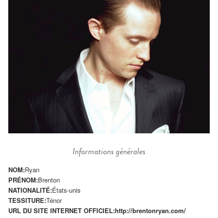
Informations générales
NOM:
Ryan
PRÉNOM:
Brenton
NATIONALITÉ:
États-unis
TESSITURE:
Ténor
URL DU SITE INTERNET OFFICIEL:
http://brentonryan.com/