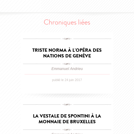
Chroniques liées
TRISTE NORMA À L'OPÉRA DES
NATIONS DE GENÈVE
Emmanuel Andrieu
publié le 24 juin 2017
LA VESTALE DE SPONTINI À LA
MONNAIE DE BRUXELLES