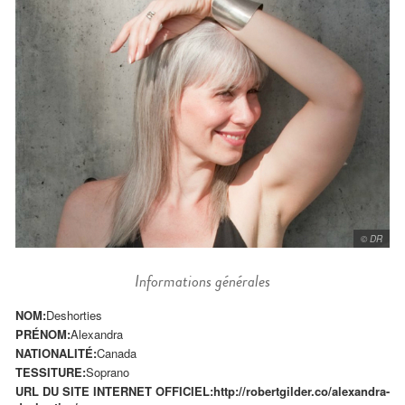
© DR
Informations générales
NOM:
Deshorties
PRÉNOM:
Alexandra
NATIONALITÉ:
Canada
TESSITURE:
Soprano
URL DU SITE INTERNET OFFICIEL:
http://robertgilder.co/alexandra-