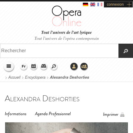
connexion
Tout l'univers de l'art lyrique
Tout l'univers de l'opéra contemporain
>
Accueil
>
Encyclopera
>
Alexandra Deshorties
Alexandra Deshorties
Informations
Agenda Professionnel
Imprimer