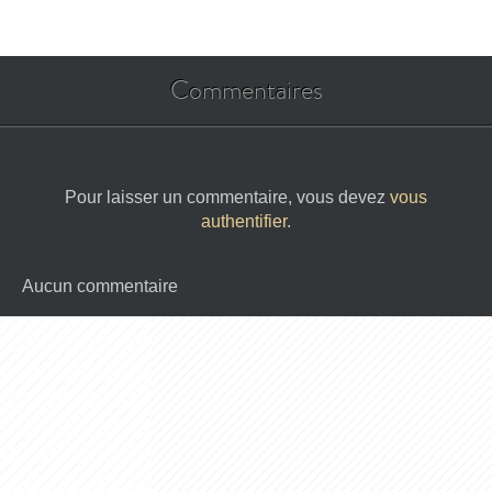
Commentaires
Pour laisser un commentaire, vous devez
vous
authentifier
.
Aucun commentaire