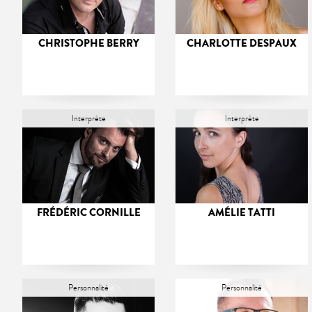
CHRISTOPHE BERRY
CHARLOTTE DESPAUX
Interprète
Interprète
FRÉDÉRIC CORNILLE
AMÉLIE TATTI
Personnalité
Personnalité