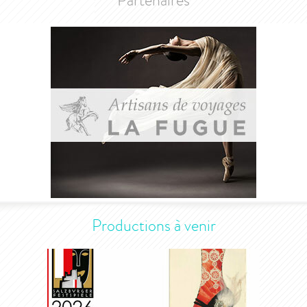
Partenaires
Productions à venir