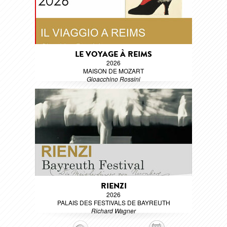
LE VOYAGE À REIMS
2026
MAISON DE MOZART
Gioacchino Rossini
RIENZI
2026
PALAIS DES FESTIVALS DE BAYREUTH
Richard Wagner