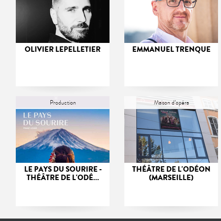
OLIVIER LEPELLETIER
EMMANUEL TRENQUE
Production
Maison d’opéra
LE PAYS DU SOURIRE -
THÉÂTRE DE L'ODÉON
THÉÂTRE DE L'ODÉ...
(MARSEILLE)