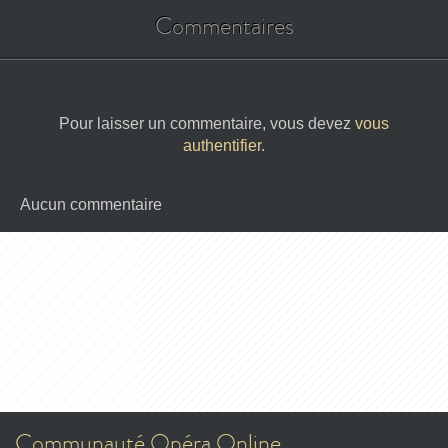
Commentaires
Pour laisser un commentaire, vous devez
vous
authentifier
.
Aucun commentaire
Communauté Opéra Online