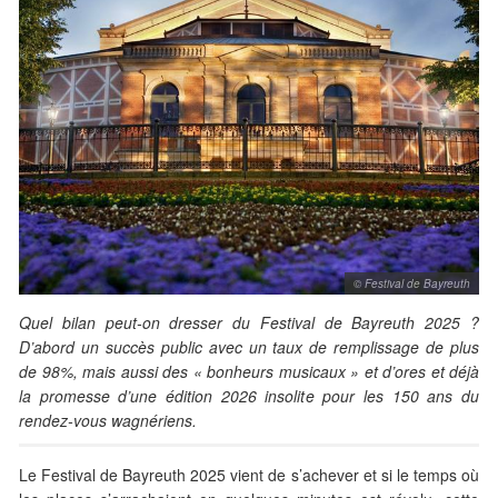
© Festival de Bayreuth
Quel bilan peut-on dresser du Festival de Bayreuth 2025 ?
D’abord un succès public avec un taux de remplissage de plus
de 98%, mais aussi des « bonheurs musicaux » et d’ores et déjà
la promesse d’une édition 2026 insolite pour les 150 ans du
rendez-vous wagnériens.
Le Festival de Bayreuth 2025 vient de s’achever et si le temps où