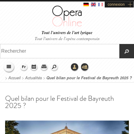
connexion
Tout l'univers de l'art lyrique
Tout l'univers de l'opéra contemporain
>
Accueil
>
Actualités
>
Quel bilan pour le Festival de Bayreuth 2025 ?
Quel bilan pour le Festival de Bayreuth
2025 ?