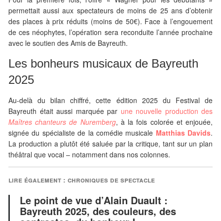
permettait aussi aux spectateurs de moins de 25 ans d’obtenir
des places à prix réduits (moins de 50€). Face à l’engouement
de ces néophytes, l’opération sera reconduite l’année prochaine
avec le soutien des Amis de Bayreuth.
Les bonheurs musicaux de Bayreuth
2025
Au-delà du bilan chiffré, cette édition 2025 du Festival de
Bayreuth était aussi marquée par
une nouvelle production des
Maîtres chanteurs de Nuremberg
, à la fois colorée et enjouée,
signée du spécialiste de la comédie musicale
Matthias Davids
.
La production a plutôt été saluée par la critique, tant sur un plan
théâtral que vocal – notamment dans nos colonnes.
lire également : chroniques de spectacle
Le point de vue d’Alain Duault :
Bayreuth 2025, des couleurs, des