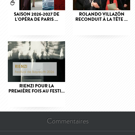
SAISON 2026-2027 DE
ROLANDO VILLAZÓN
L'OPÉRA DE PARIS ...
RECONDUIT À LA TÊTE ...
RIENZI POUR LA
PREMIÈRE FOIS AU FESTI...
Commentaires