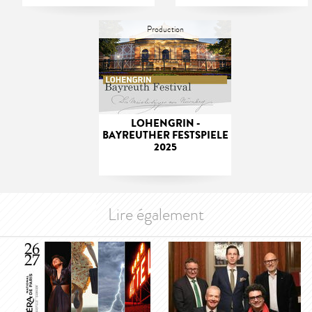
Production
LOHENGRIN -
BAYREUTHER FESTSPIELE
2025
Lire également