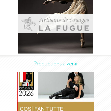
Productions à venir