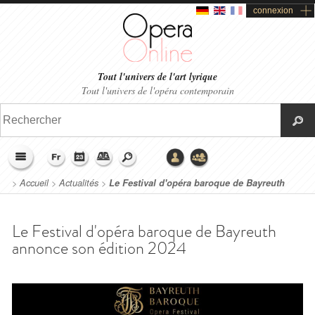
connexion
Tout l'univers de l'art lyrique
Tout l'univers de l'opéra contemporain
>
Accueil
>
Actualités
>
Le Festival d'opéra baroque de Bayreuth
annonce son édition 2024
Le Festival d'opéra baroque de Bayreuth
annonce son édition 2024