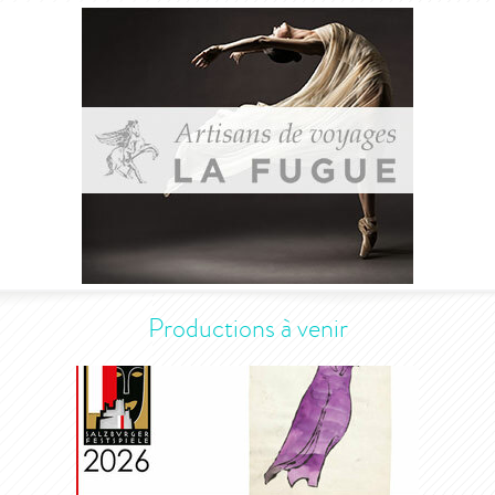
Productions à venir