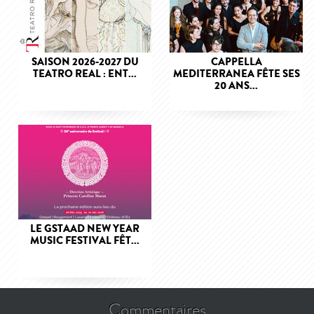
SAISON 2026-2027 DU
CAPPELLA
TEATRO REAL : ENT...
MEDITERRANEA FÊTE SES
20 ANS...
LE GSTAAD NEW YEAR
MUSIC FESTIVAL FÊT...
Commentaires