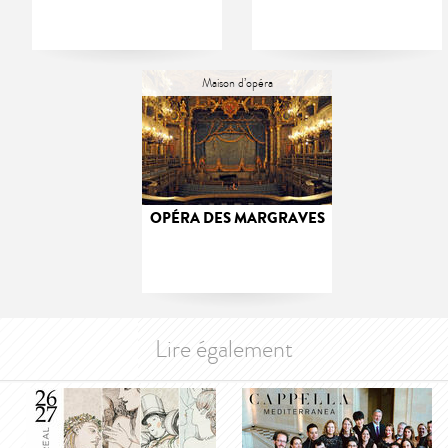
Maison d’opéra
OPÉRA DES MARGRAVES
Lire également