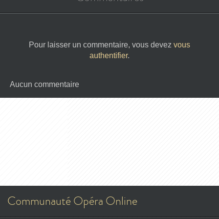
Pour laisser un commentaire, vous devez
vous
authentifier
.
Aucun commentaire
Communauté Opéra Online