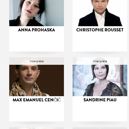
ANNA PROHASKA
CHRISTOPHE ROUSSET
Interprète
Interprète
MAX EMANUEL CENČIĆ
SANDRINE PIAU