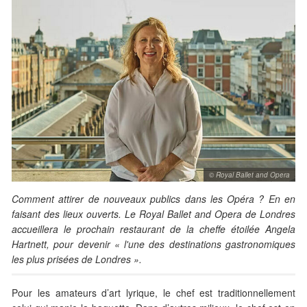
© Royal Ballet and Opera
Comment attirer de nouveaux publics dans les Opéra ? En en
faisant des lieux ouverts. Le Royal Ballet and Opera de Londres
accueillera le prochain restaurant de la cheffe étoilée Angela
Hartnett, pour devenir « l'une des destinations gastronomiques
les plus prisées de Londres ».
Pour les amateurs d’art lyrique, le chef est traditionnellement