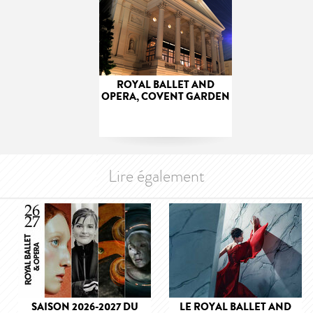
ROYAL BALLET AND
OPERA, COVENT GARDEN
Lire également
SAISON 2026-2027 DU
LE ROYAL BALLET AND