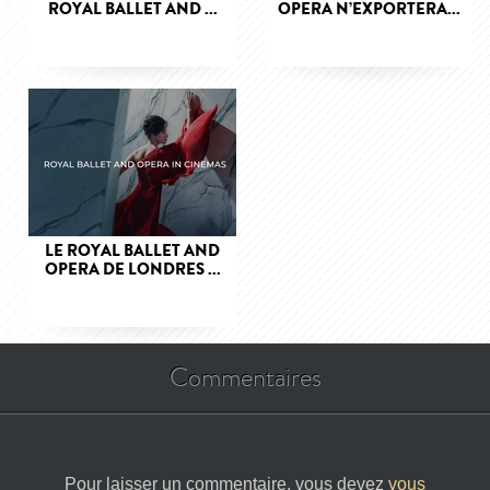
ROYAL BALLET AND ...
OPERA N’EXPORTERA...
LE ROYAL BALLET AND
OPERA DE LONDRES ...
Commentaires
Pour laisser un commentaire, vous devez
vous