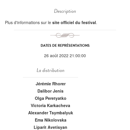
Description
Plus d'informations sur le
site officiel du festival
.
DATES DE REPRÉSENTATIONS
26 août 2022 21:00:00
La distribution
Jérémie Rhorer
Dalibor Jenis
Olga Peretyatko
Victoria Karkacheva
Alexander Tsymbalyuk
Ema Nikolovska
Liparit Avetisyan