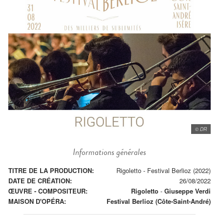
© DR
Informations générales
TITRE DE LA PRODUCTION:
Rigoletto - Festival Berlioz (2022)
DATE DE CRÉATION:
26/08/2022
ŒUVRE - COMPOSITEUR:
Rigoletto
-
Giuseppe Verdi
MAISON D'OPÉRA:
Festival Berlioz (Côte-Saint-André)