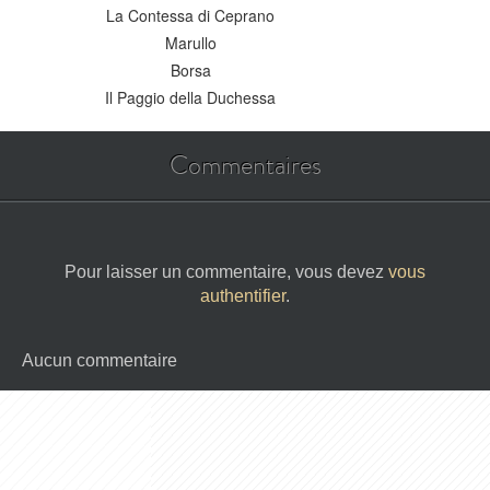
La Contessa di Ceprano
Marullo
Borsa
Il Paggio della Duchessa
Commentaires
Pour laisser un commentaire, vous devez
vous
authentifier
.
Aucun commentaire