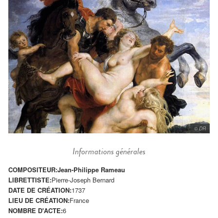
© DR
Informations générales
COMPOSITEUR:
Jean-Philippe Rameau
LIBRETTISTE:
Pierre-Joseph Bernard
DATE DE CRÉATION:
1737
LIEU DE CRÉATION:
France
NOMBRE D'ACTE:
6