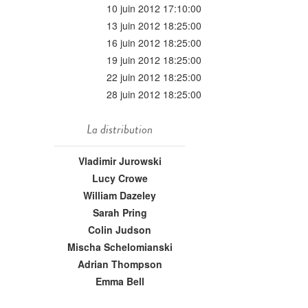
10 juin 2012 17:10:00
13 juin 2012 18:25:00
16 juin 2012 18:25:00
19 juin 2012 18:25:00
22 juin 2012 18:25:00
28 juin 2012 18:25:00
La distribution
Vladimir Jurowski
Lucy Crowe
William Dazeley
Sarah Pring
Colin Judson
Mischa Schelomianski
Adrian Thompson
Emma Bell