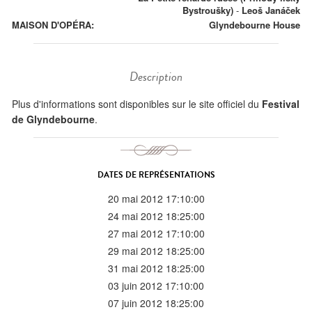
Bystroušky)
-
Leoš Janáček
MAISON D'OPÉRA:
Glyndebourne House
Description
Plus d'informations sont disponibles sur le site officiel du
Festival
de Glyndebourne
.
DATES DE REPRÉSENTATIONS
20 mai 2012 17:10:00
24 mai 2012 18:25:00
27 mai 2012 17:10:00
29 mai 2012 18:25:00
31 mai 2012 18:25:00
03 juin 2012 17:10:00
07 juin 2012 18:25:00