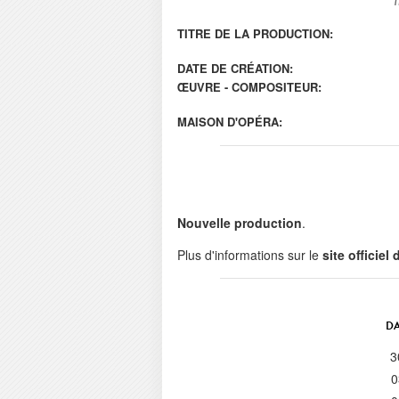
TITRE DE LA PRODUCTION:
DATE DE CRÉATION:
ŒUVRE - COMPOSITEUR:
MAISON D'OPÉRA:
Nouvelle production
.
Plus d'informations sur le
site officiel
DA
3
0