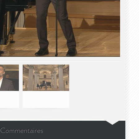
Commentaires