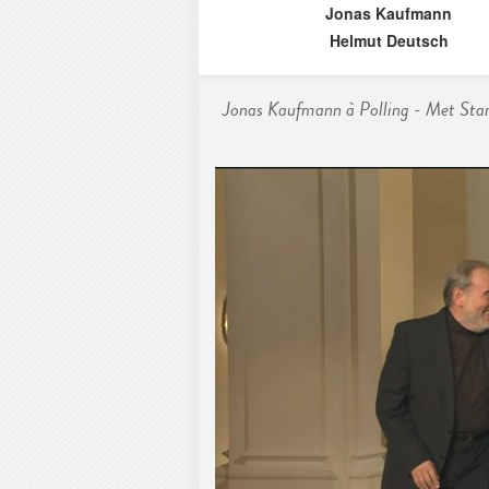
Jonas Kaufmann
Helmut Deutsch
Jonas Kaufmann à Polling - Met Star