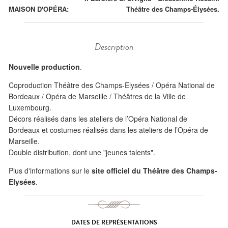
MAISON D'OPÉRA:
Théâtre des Champs-Élysées.
Description
Nouvelle production
.
Coproduction Théâtre des Champs-Elysées / Opéra National de
Bordeaux / Opéra de Marseille / Théâtres de la Ville de
Luxembourg.
Décors réalisés dans les ateliers de l’Opéra National de
Bordeaux et costumes réalisés dans les ateliers de l’Opéra de
Marseille.
Double distribution, dont une "jeunes talents".
Plus d'informations sur le
site officiel du Théâtre des Champs-
Elysées
.
DATES DE REPRÉSENTATIONS