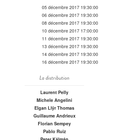
05 décembre 2017 19:30:00
06 décembre 2017 19:30:00
08 décembre 2017 19:30:00
10 décembre 2017 17:00:00
11 décembre 2017 19:30:00
13 décembre 2017 19:30:00
14 décembre 2017 19:30:00
16 décembre 2017 19:30:00
La distribution
Laurent Pelly
Michele Angelini
Elgan Llŷr Thomas
Guillaume Andrieux
Florian Sempey
Pablo Ruiz
Peter Kálmán