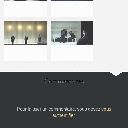
Commentaires
Pour laisser un commentaire, vous devez
vous
authentifier
.