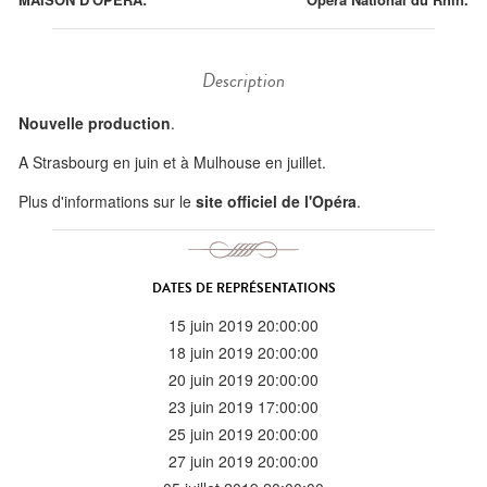
Description
Nouvelle production
.
A Strasbourg en juin et à Mulhouse en juillet.
Plus d'informations sur le
site officiel de l'Opéra
.
DATES DE REPRÉSENTATIONS
15 juin 2019 20:00:00
18 juin 2019 20:00:00
20 juin 2019 20:00:00
23 juin 2019 17:00:00
25 juin 2019 20:00:00
27 juin 2019 20:00:00