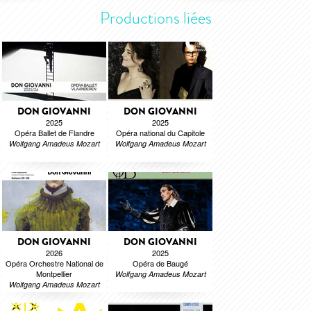
Productions liées
DON GIOVANNI
DON GIOVANNI
2025
2025
Opéra Ballet de Flandre
Opéra national du Capitole
Wolfgang Amadeus Mozart
Wolfgang Amadeus Mozart
DON GIOVANNI
DON GIOVANNI
2026
2025
Opéra Orchestre National de
Opéra de Baugé
Montpellier
Wolfgang Amadeus Mozart
Wolfgang Amadeus Mozart