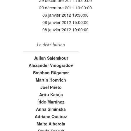
29 décembre 2011 15:00:00
29 décembre 2011 19:00:00
06 janvier 2012 19:30:00
08 janvier 2012 15:00:00
08 janvier 2012 19:00:00
La distribution
Julien Salemkour
Alexander Vinogradov
Stephan Rügamer
Martin Homrich
Joel Prieto
Arttu Kataja
Íride Martínez
Anna Siminska
Adriane Queiroz
Maite Alberola