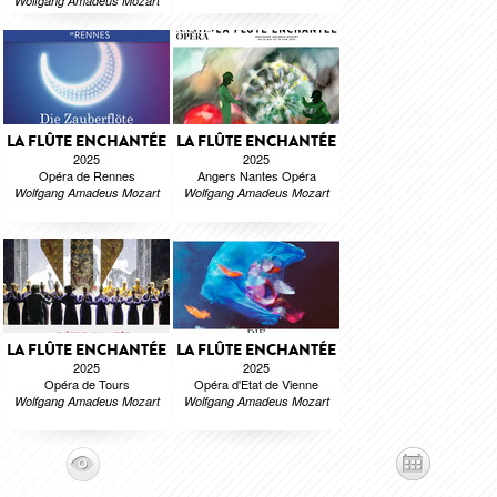
Wolfgang Amadeus Mozart
LA FLÛTE ENCHANTÉE
LA FLÛTE ENCHANTÉE
2025
2025
Opéra de Rennes
Angers Nantes Opéra
Wolfgang Amadeus Mozart
Wolfgang Amadeus Mozart
LA FLÛTE ENCHANTÉE
LA FLÛTE ENCHANTÉE
2025
2025
Opéra de Tours
Opéra d'Etat de Vienne
Wolfgang Amadeus Mozart
Wolfgang Amadeus Mozart