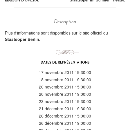
Description
Plus d'informations sont disponibles sur le site officiel du
Staatsoper Berlin.
DATES DE REPRÉSENTATIONS
17 novembre 2011 19:30:00
18 novembre 2011 19:30:00
20 novembre 2011 15:00:00
20 novembre 2011 19:00:00
23 novembre 2011 19:30:00
21 décembre 2011 19:30:00
26 décembre 2011 15:00:00
26 décembre 2011 19:00:00