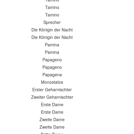
Tamino
Tamino
Sprecher
Die Königin der Nacht
Die Königin der Nacht
Pamina
Pamina
Papageno
Papageno
Papagena
Monostatos
Erster Geharnischter
Zweiter Geharnischter
Erste Dame
Erste Dame
Zweite Dame
Zweite Dame