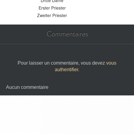
Dritte Dame
Erster Priester
Zweiter Priester
Commentaires
Pour laisser un commentaire, vous devez
vous
authentifier
.
Aucun commentaire