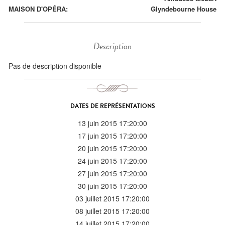
MAISON D'OPÉRA:
Glyndebourne House
Description
Pas de description disponible
DATES DE REPRÉSENTATIONS
13 juin 2015 17:20:00
17 juin 2015 17:20:00
20 juin 2015 17:20:00
24 juin 2015 17:20:00
27 juin 2015 17:20:00
30 juin 2015 17:20:00
03 juillet 2015 17:20:00
08 juillet 2015 17:20:00
14 juillet 2015 17:20:00