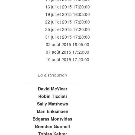
16 juillet 2015 17:20:00
19 juillet 2015 16:05:00
22 juillet 2015 17:20:00
25 juillet 2015 17:20:00
31 juillet 2015 17:20:00
02 août 2015 16:05:00
07 août 2015 17:20:00
10 août 2015 17:20:00
La distribution
David McVicar
Robin Ticciati
Sally Matthews
Mari Eriksmoen
Edgaras Montvidas
Brenden Gunnell
Tobias Kehrer