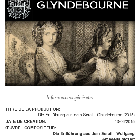
Informations générales
TITRE DE LA PRODUCTION:
Die Entführung aus dem Serail - Glyndebourne (2015)
DATE DE CRÉATION:
13/06/2015
ŒUVRE - COMPOSITEUR:
Die Entführung aus dem Serail
-
Wolfgang
Amadeus Mozart