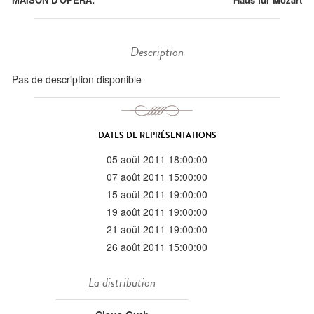
Description
Pas de description disponible
DATES DE REPRÉSENTATIONS
05 août 2011 18:00:00
07 août 2011 15:00:00
15 août 2011 19:00:00
19 août 2011 19:00:00
21 août 2011 19:00:00
26 août 2011 15:00:00
La distribution