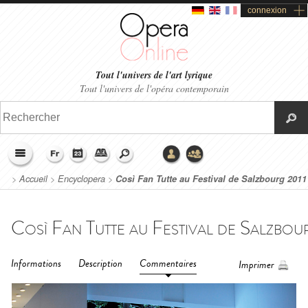
connexion
Tout l'univers de l'art lyrique
Tout l'univers de l'opéra contemporain
>
Accueil
>
Encyclopera
>
Così Fan Tutte au Festival de Salzbourg 2011
Informations
Description
Commentaires
Imprimer