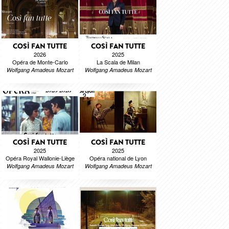
COSÌ FAN TUTTE
COSÌ FAN TUTTE
2026
2025
Opéra de Monte-Carlo
La Scala de Milan
Wolfgang Amadeus Mozart
Wolfgang Amadeus Mozart
COSÌ FAN TUTTE
COSÌ FAN TUTTE
2025
2025
Opéra Royal Wallonie-Liège
Opéra national de Lyon
Wolfgang Amadeus Mozart
Wolfgang Amadeus Mozart