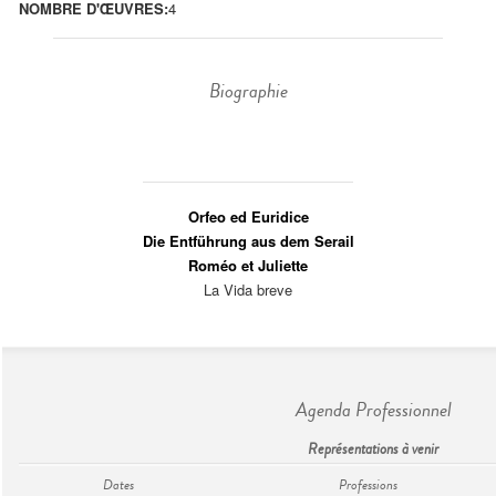
NOMBRE D'ŒUVRES:
4
Biographie
Orfeo ed Euridice
Die Entführung aus dem Serail
Roméo et Juliette
La Vida breve
Agenda Professionnel
Représentations à venir
Dates
Professions