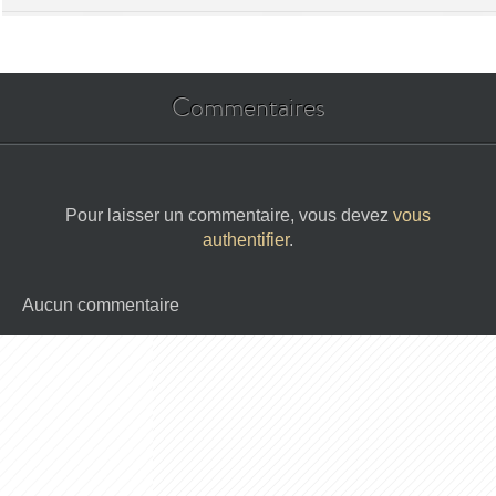
Commentaires
Pour laisser un commentaire, vous devez
vous
authentifier
.
Aucun commentaire