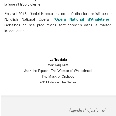
la jugeait trop violente.
En avril 2016, Daniel Kramer est nommé directeur artistique de
l'English National Opera (l'
Opéra National d'Angleterre
).
Certaines de ses productions sont données dans la maison
londonienne.
La Traviata
War Requiem
Jack the Ripper : The Women of Whitechapel
The Mask of Orpheus
200 Motels – The Suites
Agenda Professionnel