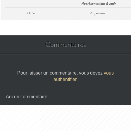
Représentations à venir
Dates
Professions
Commentaires
Pour laisser un commentaire, vous devez
vous
authentifier
.
Aucun commentaire