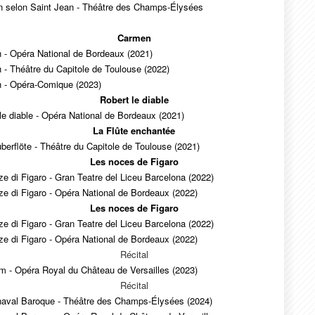
n selon Saint Jean - Théâtre des Champs-Élysées
Carmen
 - Opéra National de Bordeaux (2021)
- Théâtre du Capitole de Toulouse (2022)
 - Opéra-Comique (2023)
Robert le diable
le diable - Opéra National de Bordeaux (2021)
La Flûte enchantée
berflöte - Théâtre du Capitole de Toulouse (2021)
Les noces de Figaro
e di Figaro - Gran Teatre del Liceu Barcelona (2022)
e di Figaro - Opéra National de Bordeaux (2022)
Les noces de Figaro
e di Figaro - Gran Teatre del Liceu Barcelona (2022)
e di Figaro - Opéra National de Bordeaux (2022)
Récital
m - Opéra Royal du Château de Versailles (2023)
Récital
naval Baroque - Théâtre des Champs-Élysées (2024)