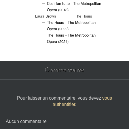
Così fan tutte - The Metropolitan
Opera (2018)
Laura Brown
The Hours
The Hours - The Metropolitan
Opera (2022)
The Hours - The Metropolitan
Opera (2024)
Commentaires
Pour laisser un commentaire, vous devez
vous
authentifier
.
Aucun commentaire