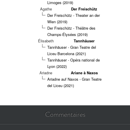
Limoges (2019)
Agathe
Der Freischütz
Der Freischütz - Theater an der
Wien (2019)
Der Freischütz - Théâtre des
Champs-Élysées (2019)
Élisabeth
Tannhäuser
Tannhäuser - Gran Teatre del
Liceu Barcelona (2021)
Tannhäuser - Opéra national de
Lyon (2022)
Ariadne
Ariane à Naxos
Ariadne auf Naxos - Gran Teatre
del Liceu (2021)
Commentaires