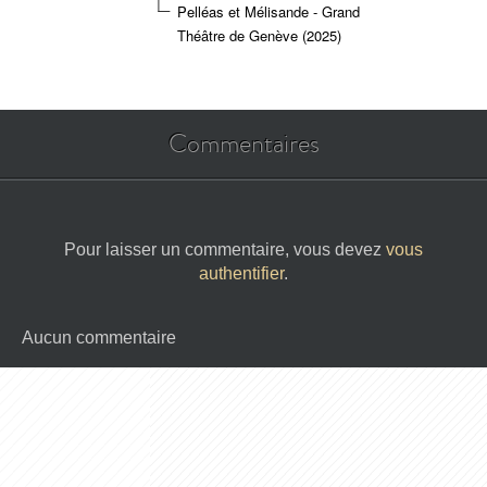
Pelléas et Mélisande - Grand
Théâtre de Genève (2025)
Commentaires
Pour laisser un commentaire, vous devez
vous
authentifier
.
Aucun commentaire