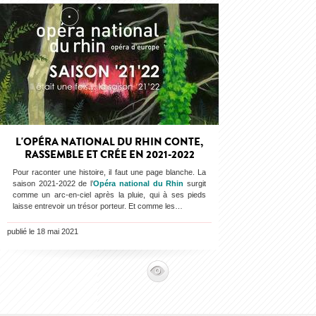
L'OPÉRA NATIONAL DU RHIN CONTE,
RASSEMBLE ET CRÉE EN 2021-2022
Pour raconter une histoire, il faut une page blanche. La
saison 2021-2022 de l’
Opéra national du Rhin
surgit
comme un arc-en-ciel après la pluie, qui à ses pieds
laisse entrevoir un trésor porteur. Et comme les…
publié le 18 mai 2021