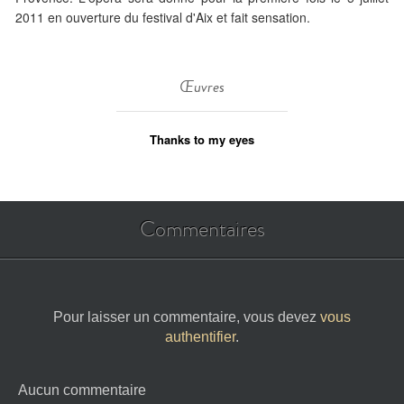
2011 en ouverture du festival d'Aix et fait sensation.
Œuvres
Thanks to my eyes
Commentaires
Pour laisser un commentaire, vous devez
vous
authentifier
.
Aucun commentaire