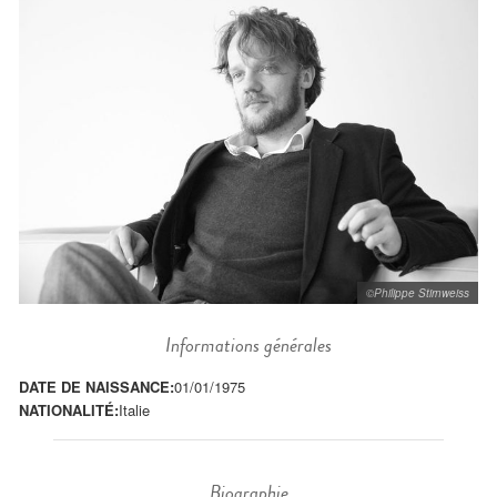
©Philippe Stirnweiss
Informations générales
DATE DE NAISSANCE:
01/01/1975
NATIONALITÉ:
Italie
Biographie