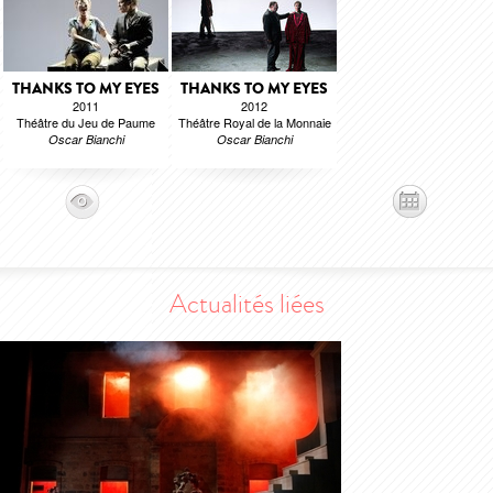
THANKS TO MY EYES
THANKS TO MY EYES
2011
2012
Théâtre du Jeu de Paume
Théâtre Royal de la Monnaie
Oscar Bianchi
Oscar Bianchi
Actualités liées