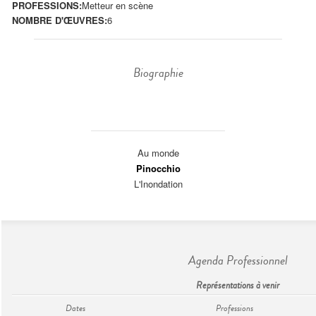
PROFESSIONS:
Metteur en scène
NOMBRE D'ŒUVRES:
6
Biographie
Au monde
Pinocchio
L'Inondation
Agenda Professionnel
Représentations à venir
Dates
Professions