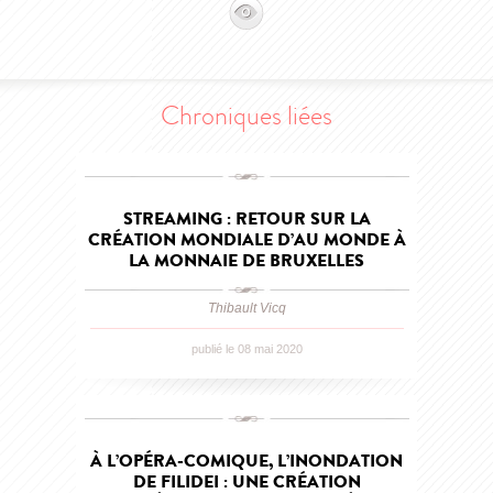
Chroniques liées
STREAMING : RETOUR SUR LA
CRÉATION MONDIALE D’AU MONDE À
LA MONNAIE DE BRUXELLES
Thibault Vicq
publié le 08 mai 2020
À L’OPÉRA-COMIQUE, L’INONDATION
DE FILIDEI : UNE CRÉATION