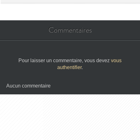
Commentaires
Pour laisser un commentaire, vous devez
vous
authentifier
.
Aucun commentaire