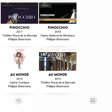
PINOCCHIO
PINOCCHIO
2017
2018
Théâtre Royal de la Monnaie
Opéra National de Bordeaux
Philippe Boesmans
Philippe Boesmans
AU MONDE
AU MONDE
2015
2014
Opéra-Comique
Théâtre Royal de la Monnaie
Philippe Boesmans
Philippe Boesmans