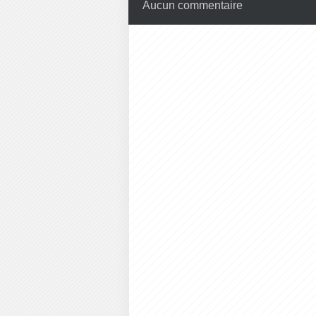
Aucun commentaire