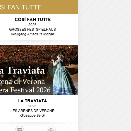
COSÌ FAN TUTTE
2026
GROSSES FESTSPIELHAUS
Wolfgang Amadeus Mozart
LA TRAVIATA
2026
LES ARÈNES DE VÉRONE
Giuseppe Verdi