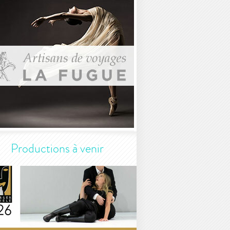
Productions à venir